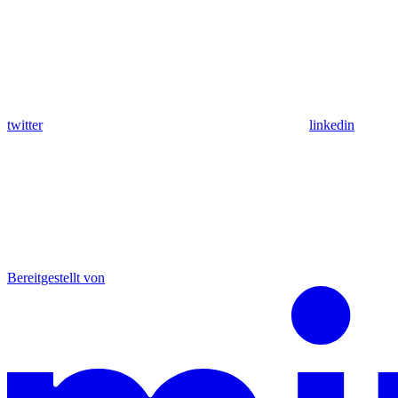
twitter
linkedin
Bereitgestellt von