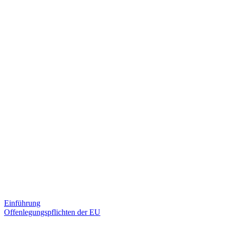
Einführung
Offenlegungspflichten der EU