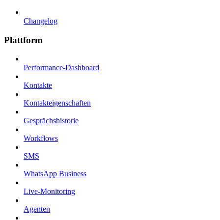
Changelog
Plattform
Performance-Dashboard
Kontakte
Kontakteigenschaften
Gesprächshistorie
Workflows
SMS
WhatsApp Business
Live-Monitoring
Agenten