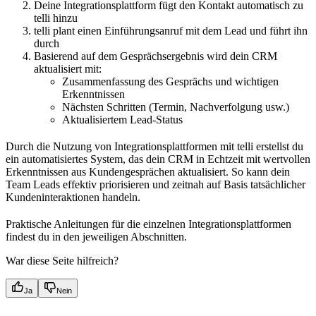
Deine Integrationsplattform fügt den Kontakt automatisch zu
telli hinzu
telli plant einen Einführungsanruf mit dem Lead und führt ihn
durch
Basierend auf dem Gesprächsergebnis wird dein CRM
aktualisiert mit:
Zusammenfassung des Gesprächs und wichtigen
Erkenntnissen
Nächsten Schritten (Termin, Nachverfolgung usw.)
Aktualisiertem Lead-Status
Durch die Nutzung von Integrationsplattformen mit telli erstellst du
ein automatisiertes System, das dein CRM in Echtzeit mit wertvollen
Erkenntnissen aus Kundengesprächen aktualisiert. So kann dein
Team Leads effektiv priorisieren und zeitnah auf Basis tatsächlicher
Kundeninteraktionen handeln.
Praktische Anleitungen für die einzelnen Integrationsplattformen
findest du in den jeweiligen Abschnitten.
War diese Seite hilfreich?
Ja
Nein