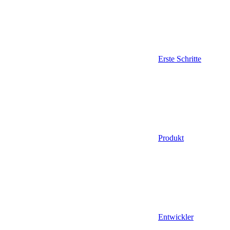
Erste Schritte
Produkt
Entwickler