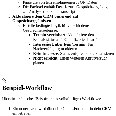
Parse die von telli empfangenen JSON-Daten
Die Payload enthält Details zum Gesprächsergebnis,
zur Analyse und zum Transkript
Aktualisiere dein CRM basierend auf
Gesprächsergebnissen
:
Erstelle bedingte Logik für verschiedene
Gesprächsergebnisse:
Termin vereinbart
: Aktualisiere den
Kontaktstatus auf „Qualifizierter Lead”
Interessiert, aber kein Termin
: Für
Nachverfolgung markieren
Kein Interesse
: Status entsprechend aktualisieren
Nicht erreicht
: Einen weiteren Anrufversuch
planen
Beispiel-Workflow
Hier ein praktisches Beispiel eines vollständigen Workflows:
Ein neuer Lead wird über ein Online-Formular in dein CRM
eingetragen