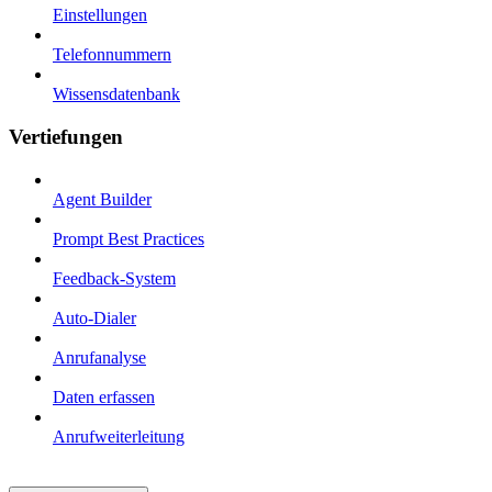
Einstellungen
Telefonnummern
Wissensdatenbank
Vertiefungen
Agent Builder
Prompt Best Practices
Feedback-System
Auto-Dialer
Anrufanalyse
Daten erfassen
Anrufweiterleitung