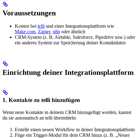
Voraussetzungen
Konten bei
telli
und einer Integrationsplattform wie
Make.com
,
Zapier
,
n8n
oder ähnlich
CRM-System (z. B. Airtable, Salesforce, Pipedrive usw.) oder
ein anderes System zur Speicherung deiner Kontaktdaten
Einrichtung deiner Integrationsplattform
1. Kontakte zu telli hinzufügen
Wenn neue Kontakte in deinem CRM hinzugefügt werden, kannst
du sie automatisch an telli übermitteln:
Erstelle einen neuen Workflow in deiner Integrationsplattform
Füge ein Trigger-Modul für dein CRM hinzu (z. B. „Neuer