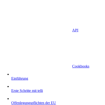
API
Cookbooks
Einführung
Erste Schritte mit telli
Offenlegungspflichten der EU