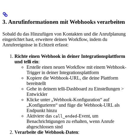
3. Anrufinformationen mit Webhooks verarbeiten
Sobald du das Hinzufügen von Kontakten und die Anrufplanung
eingerichtet hast, erweitere deinen Workflow, indem du
Anrufereignisse in Echtzeit erfasst:
Richte einen Webhook in deiner Integrationsplattform
und telli ein
:
Erstelle einen neuen Workflow mit einem Webhook-
Trigger in deiner Integrationsplattform
Kopiere die Webhook-URL, die deine Plattform
bereitstellt
Gehe in deinem telli-Dashboard zu Einstellungen >
Entwickler
Klicke unter „Webhook-Konfiguration“ auf
„Konfigurieren“ und füge die Webhook-URL als
Endpunkt hinzu
Aktiviere das
-Event, um
call_ended
Benachrichtigungen zu erhalten, wenn Anrufe
abgeschlossen sind
Verarbeite die Webhook-Daten
: