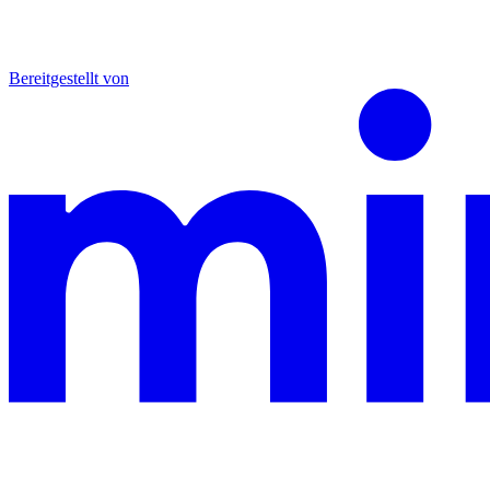
Bereitgestellt von