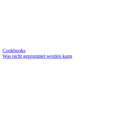
Cookbooks
Was nicht gepromptet werden kann