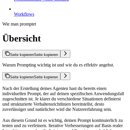
Workflows
Wie man promptet
Übersicht
Seite kopieren
Seite kopieren
Warum Prompting wichtig ist und wie du es effektiv angehst.
Seite kopieren
Seite kopieren
Nach der Erstellung deines Agenten hast du bereits einen
individuellen Prompt, der auf deinen spezifischen Anwendungsfall
zugeschnitten ist. Je klarer du verschiedene Situationen definierst
und strukturierte Verhaltensrichtlinien bereitstellst, desto
zuverlässiger und natürlicher wird die Nutzererfahrung sein.
Aus diesem Grund ist es wichtig, deinen Prompt kontinuierlich zu
testen und zu verfeinern. Iterative Verbesserungen auf Basis realer