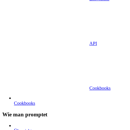
API
Cookbooks
Cookbooks
Wie man promptet