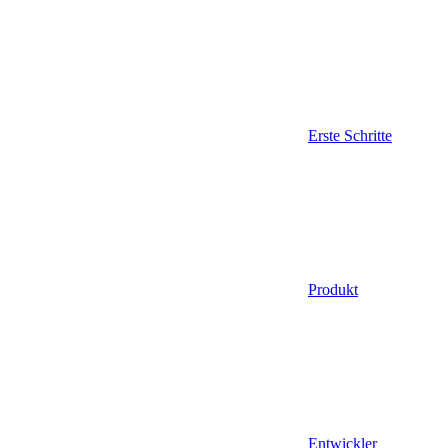
Erste Schritte
Produkt
Entwickler