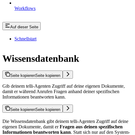
Workflows
Auf dieser Seite
Schnellstart
Wissensdatenbank
Seite kopieren
Seite kopieren
Gib deinem telli-Agenten Zugriff auf deine eigenen Dokumente,
damit er während Anrufen Fragen anhand deiner spezifischen
Informationen beantworten kann.
Seite kopieren
Seite kopieren
Die Wissensdatenbank gibt deinem telli-Agenten Zugriff auf deine
eigenen Dokumente, damit er
Fragen aus deinen spezifischen
Informationen beantworten kann
. Statt sich nur auf den System-