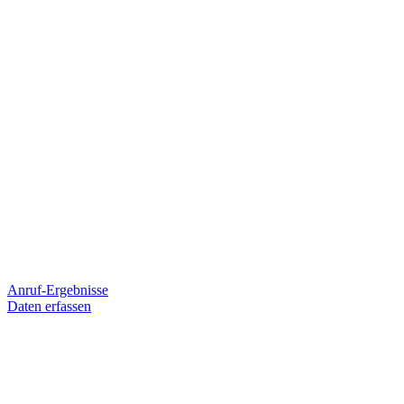
Anruf-Ergebnisse
Daten erfassen