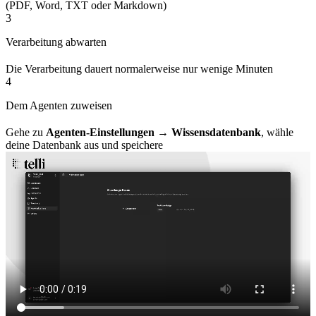
(PDF, Word, TXT oder Markdown)
3
Verarbeitung abwarten
Die Verarbeitung dauert normalerweise nur wenige Minuten
4
Dem Agenten zuweisen
Gehe zu
Agenten-Einstellungen
→
Wissensdatenbank
, wähle
deine Datenbank aus und speichere