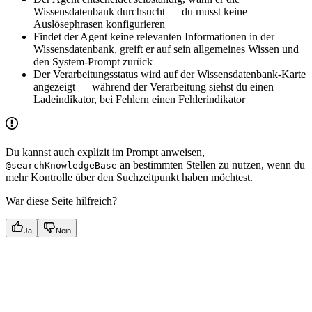
Wissensdatenbank durchsucht — du musst keine
Auslösephrasen konfigurieren
Findet der Agent keine relevanten Informationen in der
Wissensdatenbank, greift er auf sein allgemeines Wissen und
den System-Prompt zurück
Der Verarbeitungsstatus wird auf der Wissensdatenbank-Karte
angezeigt — während der Verarbeitung siehst du einen
Ladeindikator, bei Fehlern einen Fehlerindikator
Du kannst auch explizit im Prompt anweisen,
an bestimmten Stellen zu nutzen, wenn du
@searchKnowledgeBase
mehr Kontrolle über den Suchzeitpunkt haben möchtest.
War diese Seite hilfreich?
Ja
Nein