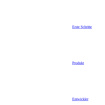
Erste Schritte
Produkt
Entwickler