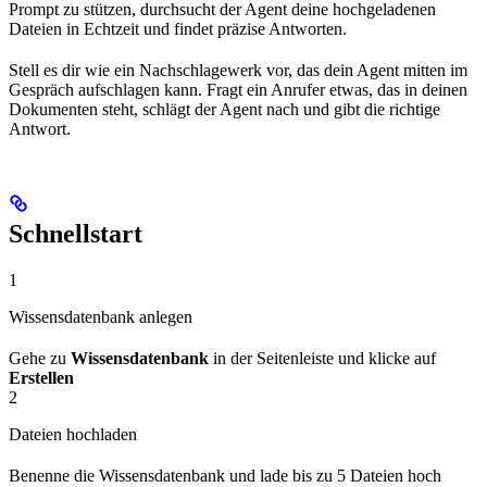
Prompt zu stützen, durchsucht der Agent deine hochgeladenen
Dateien in Echtzeit und findet präzise Antworten.
Stell es dir wie ein Nachschlagewerk vor, das dein Agent mitten im
Gespräch aufschlagen kann. Fragt ein Anrufer etwas, das in deinen
Dokumenten steht, schlägt der Agent nach und gibt die richtige
Antwort.
Schnellstart
1
Wissensdatenbank anlegen
Gehe zu
Wissensdatenbank
in der Seitenleiste und klicke auf
Erstellen
2
Dateien hochladen
Benenne die Wissensdatenbank und lade bis zu 5 Dateien hoch