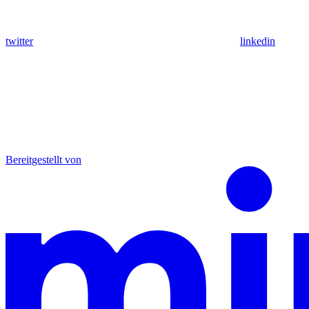
twitter
linkedin
Bereitgestellt von