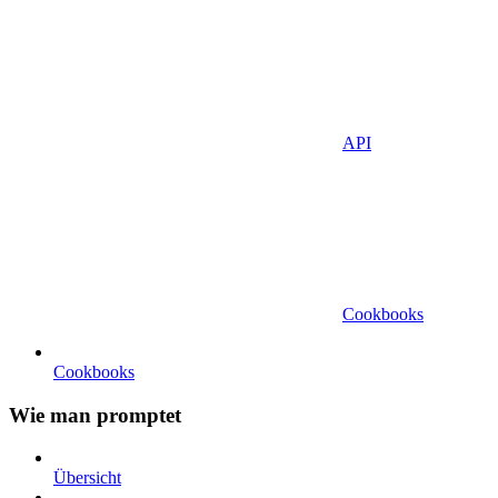
API
Cookbooks
Cookbooks
Wie man promptet
Übersicht