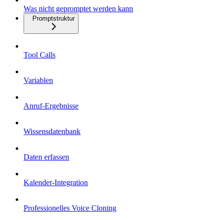
Was nicht gepromptet werden kann
Promptstruktur
Tool Calls
Variablen
Anruf-Ergebnisse
Wissensdatenbank
Daten erfassen
Kalender-Integration
Professionelles Voice Cloning