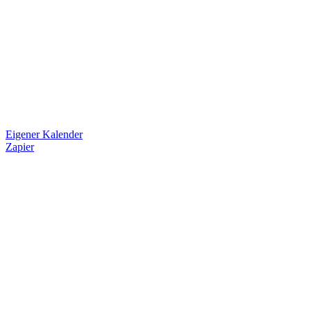
Eigener Kalender
Zapier