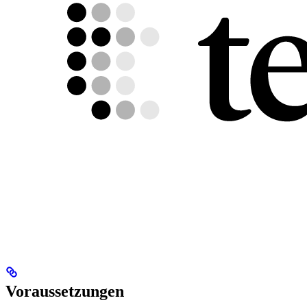
Voraussetzungen