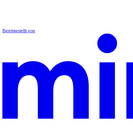
Bereitgestellt von