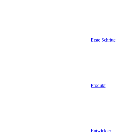
Erste Schritte
Produkt
Entwickler