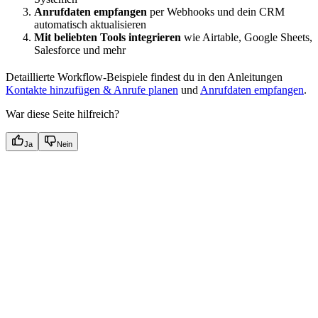
Anrufdaten empfangen
per Webhooks und dein CRM
automatisch aktualisieren
Mit beliebten Tools integrieren
wie Airtable, Google Sheets,
Salesforce und mehr
Detaillierte Workflow-Beispiele findest du in den Anleitungen
Kontakte hinzufügen & Anrufe planen
und
Anrufdaten empfangen
.
War diese Seite hilfreich?
Ja
Nein