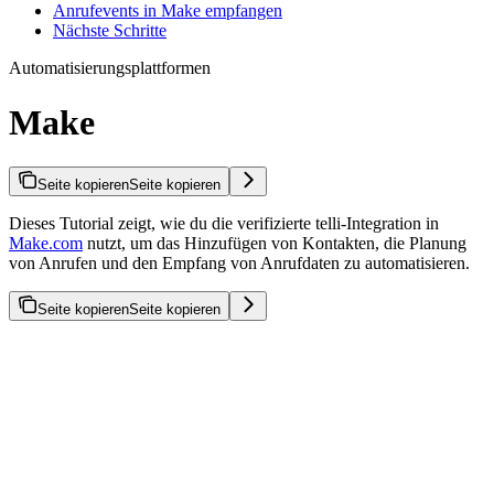
Anrufevents in Make empfangen
Nächste Schritte
Automatisierungsplattformen
Make
Seite kopieren
Seite kopieren
Dieses Tutorial zeigt, wie du die verifizierte telli-Integration in
Make.com
nutzt, um das Hinzufügen von Kontakten, die Planung
von Anrufen und den Empfang von Anrufdaten zu automatisieren.
Seite kopieren
Seite kopieren