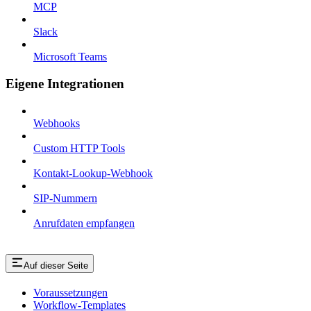
MCP
Slack
Microsoft Teams
Eigene Integrationen
Webhooks
Custom HTTP Tools
Kontakt-Lookup-Webhook
SIP-Nummern
Anrufdaten empfangen
Auf dieser Seite
Voraussetzungen
Workflow-Templates