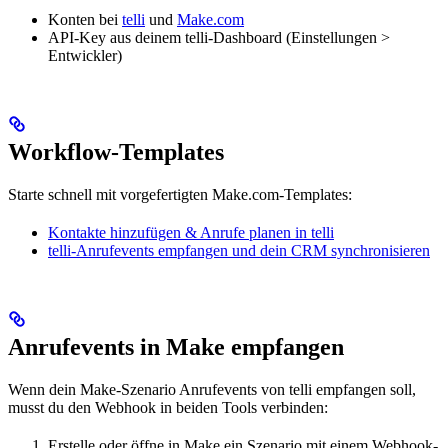
Konten bei
telli
und
Make.com
API-Key aus deinem telli-Dashboard (Einstellungen >
Entwickler)
Workflow-Templates
Starte schnell mit vorgefertigten Make.com-Templates:
Kontakte hinzufügen & Anrufe planen in telli
telli-Anrufevents empfangen und dein CRM synchronisieren
Anrufevents in Make empfangen
Wenn dein Make-Szenario Anrufevents von telli empfangen soll,
musst du den Webhook in beiden Tools verbinden:
Erstelle oder öffne in Make ein Szenario mit einem Webhook-