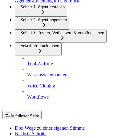
Agenten-Erstellung im Überblick
Schritt 1: Agent erstellen
Schritt 2: Agent anpassen
Schritt 3: Testen, Verbessern & Veröffentlichen
Erweiterte Funktionen
Tool-Aufrufe
Wissensdatenbanken
Voice Cloning
Workflows
Auf dieser Seite
Drei Wege zu einer eigenen Stimme
Nächste Schritte