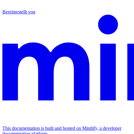
Bereitgestellt von
This documentation is built and hosted on Mintlify, a developer
documentation platform