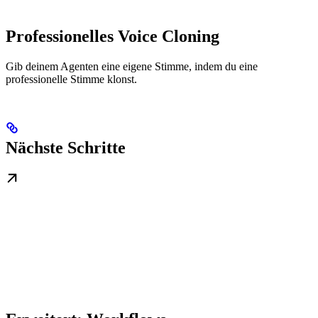
Professionelles Voice Cloning
Gib deinem Agenten eine eigene Stimme, indem du eine
professionelle Stimme klonst.
Nächste Schritte