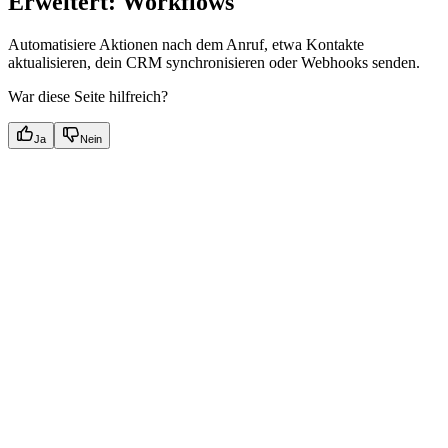
Erweitert: Workflows
Automatisiere Aktionen nach dem Anruf, etwa Kontakte
aktualisieren, dein CRM synchronisieren oder Webhooks senden.
War diese Seite hilfreich?
Ja
Nein