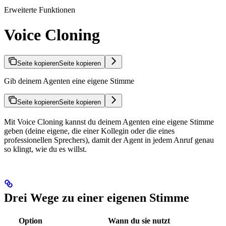
Erweiterte Funktionen
Voice Cloning
Seite kopieren
Seite kopieren
Gib deinem Agenten eine eigene Stimme
Seite kopieren
Seite kopieren
Mit Voice Cloning kannst du deinem Agenten eine eigene Stimme
geben (deine eigene, die einer Kollegin oder die eines
professionellen Sprechers), damit der Agent in jedem Anruf genau
so klingt, wie du es willst.
Drei Wege zu einer eigenen Stimme
Option
Wann du sie nutzt