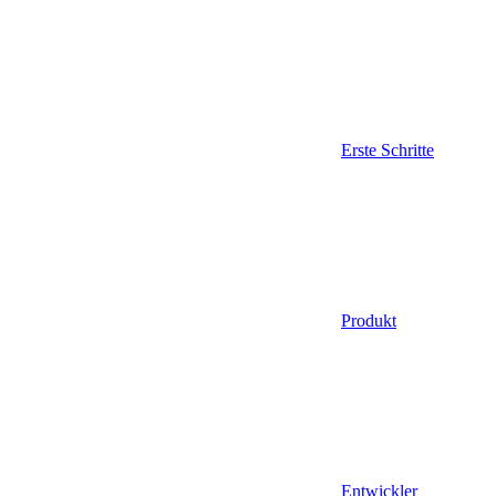
Erste Schritte
Produkt
Entwickler