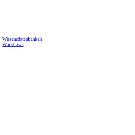
Wissensdatenbanken
Workflows