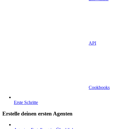
API
Cookbooks
Erste Schritte
Erstelle deinen ersten Agenten