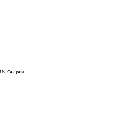
 Use Case passt.