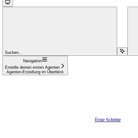
Suchen...
Navigation
Erstelle deinen ersten Agenten
Agenten-Erstellung im Überblick
Erste Schritte