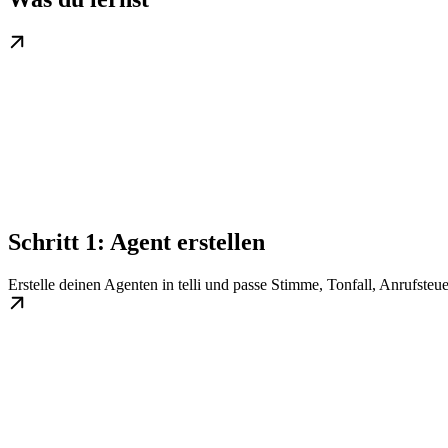
Schritt 1: Agent erstellen
Erstelle deinen Agenten in telli und passe Stimme, Tonfall, Anrufste