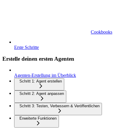
Cookbooks
Erste Schritte
Erstelle deinen ersten Agenten
Agenten-Erstellung im Überblick
Schritt 1: Agent erstellen
Schritt 2: Agent anpassen
Schritt 3: Testen, Verbessern & Veröffentlichen
Erweiterte Funktionen