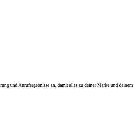
uerung und Anrufergebnisse an, damit alles zu deiner Marke und deinem