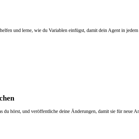
helfen und lerne, wie du Variablen einfügst, damit dein Agent in jedem
ichen
 du hörst, und veröffentliche deine Änderungen, damit sie für neue An