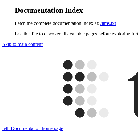
Documentation Index
Fetch the complete documentation index at:
/llms.txt
Use this file to discover all available pages before exploring fur
Skip to main content
telli Documentation
home page