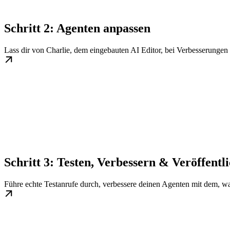
Schritt 2: Agenten anpassen
Lass dir von Charlie, dem eingebauten AI Editor, bei Verbesserungen 
Schritt 3: Testen, Verbessern & Veröffentl
Führe echte Testanrufe durch, verbessere deinen Agenten mit dem, was