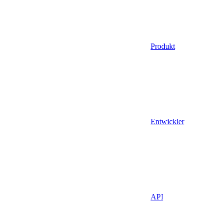
Produkt
Entwickler
API