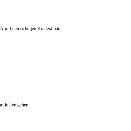
 Anruf den richtigen Kontext hat.
rufe live gehen.