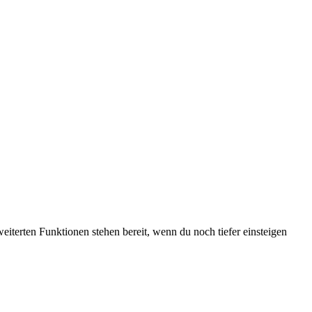
weiterten Funktionen stehen bereit, wenn du noch tiefer einsteigen