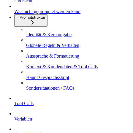
Übersicht
Was nicht gepromptet werden kann
Promptstruktur
Identität & Kernaufgabe
Globale Regeln & Verhalten
Aussprache & Formatierung
Kontext & Kundendaten & Tool Calls
Haupt-Gesprächsskript
Sondersituationen / FAQs
Tool Calls
Variablen