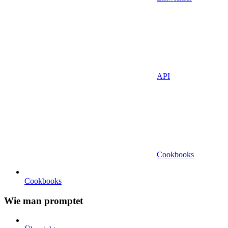
API
Cookbooks
Cookbooks
Wie man promptet