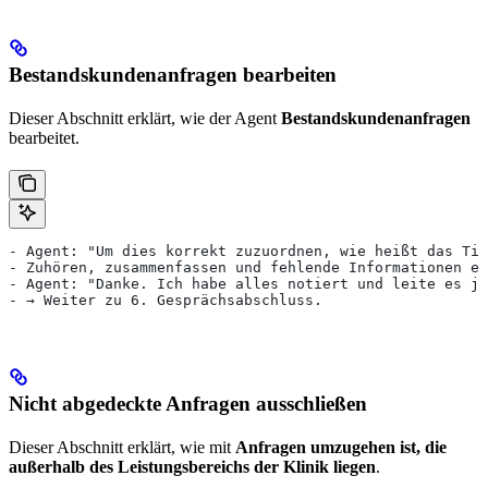
Bestandskundenanfragen bearbeiten
Dieser Abschnitt erklärt, wie der Agent
Bestandskundenanfragen
bearbeitet.
- Agent: "Um dies korrekt zuzuordnen, wie heißt das Tie
- Zuhören, zusammenfassen und fehlende Informationen er
- Agent: "Danke. Ich habe alles notiert und leite es je
- → Weiter zu 6. Gesprächsabschluss.
Nicht abgedeckte Anfragen ausschließen
Dieser Abschnitt erklärt, wie mit
Anfragen umzugehen ist, die
außerhalb des Leistungsbereichs der Klinik liegen
.