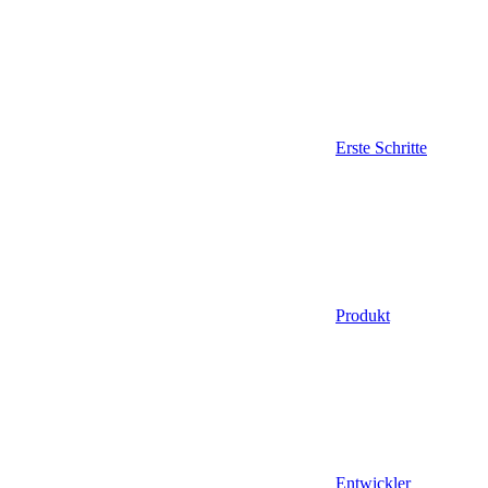
Erste Schritte
Produkt
Entwickler