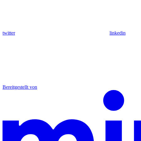
twitter
linkedin
Bereitgestellt von