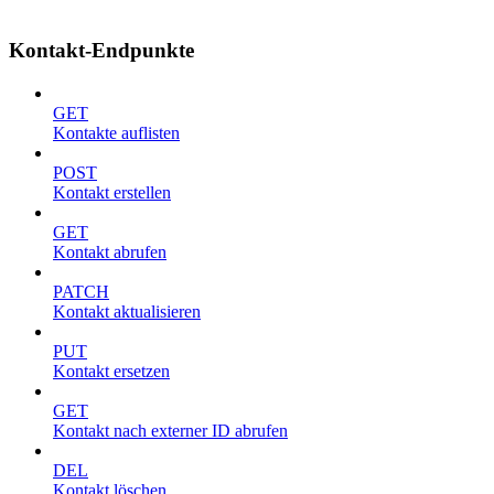
Kontakt-Endpunkte
GET
Kontakte auflisten
POST
Kontakt erstellen
GET
Kontakt abrufen
PATCH
Kontakt aktualisieren
PUT
Kontakt ersetzen
GET
Kontakt nach externer ID abrufen
DEL
Kontakt löschen