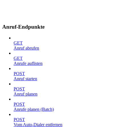
Anruf-Endpunkte
GET
Anruf abrufen
GET
Anrufe auflisten
POST
Anruf starten
POST
Anruf planen
POST
Anrufe planen (Batch)
POST
Vom Auto-Dialer entfernen