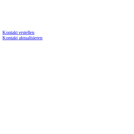
Kontakt erstellen
Kontakt aktualisieren