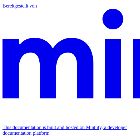
Bereitgestellt von
This documentation is built and hosted on Mintlify, a developer
documentation platform