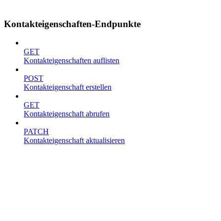
Kontakteigenschaften-Endpunkte
GET
Kontakteigenschaften auflisten
POST
Kontakteigenschaft erstellen
GET
Kontakteigenschaft abrufen
PATCH
Kontakteigenschaft aktualisieren