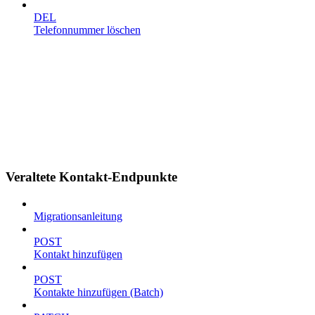
DEL
Telefonnummer löschen
Veraltete Kontakt-Endpunkte
Migrationsanleitung
POST
Kontakt hinzufügen
POST
Kontakte hinzufügen (Batch)