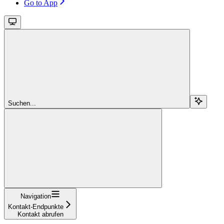
Go to App
Suchen...
Navigation
Kontakt-Endpunkte
Kontakt abrufen