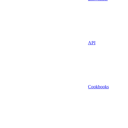
API
Cookbooks