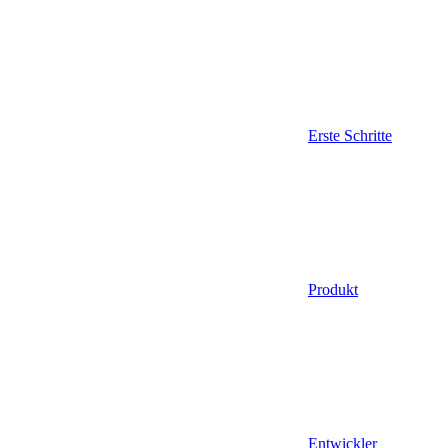
Erste Schritte
Produkt
Entwickler