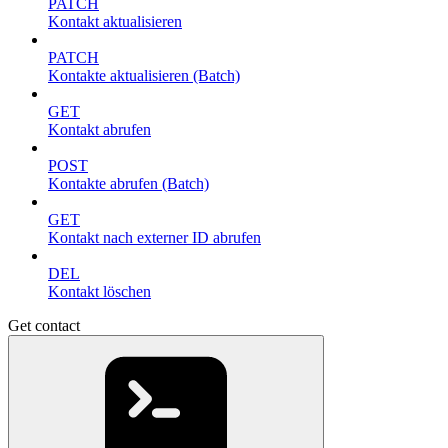
PATCH
Kontakt aktualisieren
PATCH
Kontakte aktualisieren (Batch)
GET
Kontakt abrufen
POST
Kontakte abrufen (Batch)
GET
Kontakt nach externer ID abrufen
DEL
Kontakt löschen
Get contact