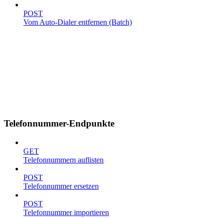
POST
Vom Auto-Dialer entfernen (Batch)
Telefonnummer-Endpunkte
GET
Telefonnummern auflisten
POST
Telefonnummer ersetzen
POST
Telefonnummer importieren