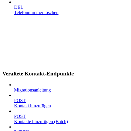
DEL
Telefonnummer löschen
Veraltete Kontakt-Endpunkte
Migrationsanleitung
POST
Kontakt hinzufügen
POST
Kontakte hinzufügen (Batch)