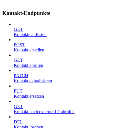
Kontakt-Endpunkte
GET
Kontakte auflisten
POST
Kontakt erstellen
GET
Kontakt abrufen
PATCH
Kontakt aktualisieren
PUT
Kontakt ersetzen
GET
Kontakt nach externer ID abrufen
DEL
Kontakt löschen