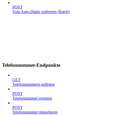
POST
Vom Auto-Dialer entfernen (Batch)
Telefonnummer-Endpunkte
GET
Telefonnummern auflisten
POST
Telefonnummer ersetzen
POST
Telefonnummer importieren