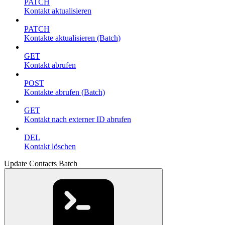
PATCH
Kontakt aktualisieren
PATCH
Kontakte aktualisieren (Batch)
GET
Kontakt abrufen
POST
Kontakte abrufen (Batch)
GET
Kontakt nach externer ID abrufen
DEL
Kontakt löschen
Update Contacts Batch