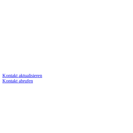
Kontakt aktualisieren
Kontakt abrufen