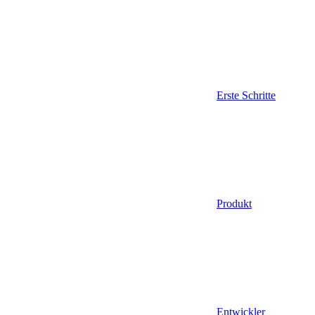
Erste Schritte
Produkt
Entwickler