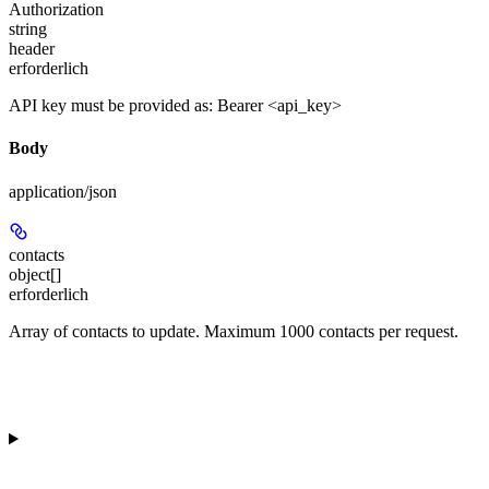
Authorization
string
header
erforderlich
API key must be provided as: Bearer <api_key>
Body
application/json
contacts
object[]
erforderlich
Array of contacts to update. Maximum 1000 contacts per request.