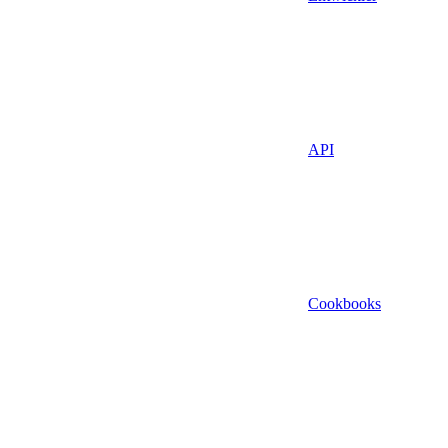
API
Cookbooks