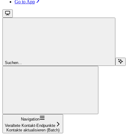
Go to App
Suchen...
Navigation
Veraltete Kontakt-Endpunkte
Kontakte aktualisieren (Batch)