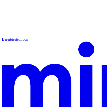
Bereitgestellt von