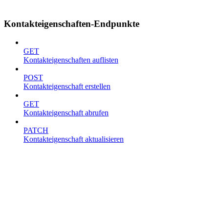
Kontakteigenschaften-Endpunkte
GET
Kontakteigenschaften auflisten
POST
Kontakteigenschaft erstellen
GET
Kontakteigenschaft abrufen
PATCH
Kontakteigenschaft aktualisieren