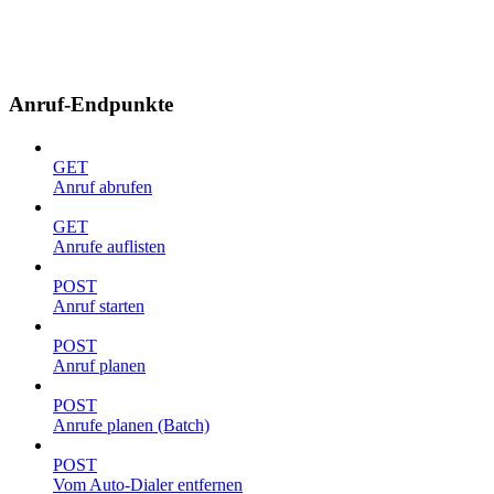
Anruf-Endpunkte
GET
Anruf abrufen
GET
Anrufe auflisten
POST
Anruf starten
POST
Anruf planen
POST
Anrufe planen (Batch)
POST
Vom Auto-Dialer entfernen