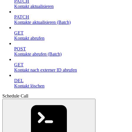
PATCH
Kontakt aktualisieren
PATCH
Kontakte aktualisieren (Batch)
GET
Kontakt abrufen
POST
Kontakte abrufen (Batch)
GET
Kontakt nach externer ID abrufen
DEL
Kontakt löschen
Schedule Call