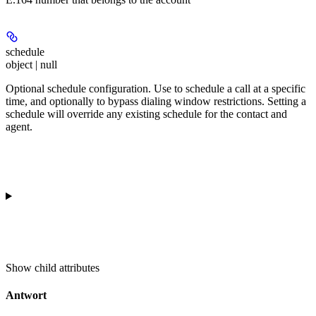
schedule
object | null
Optional schedule configuration. Use to schedule a call at a specific
time, and optionally to bypass dialing window restrictions. Setting a
schedule will override any existing schedule for the contact and
agent.
Show
child attributes
Antwort