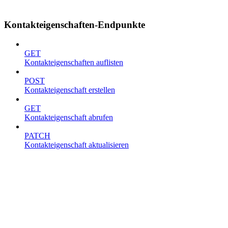
Kontakteigenschaften-Endpunkte
GET
Kontakteigenschaften auflisten
POST
Kontakteigenschaft erstellen
GET
Kontakteigenschaft abrufen
PATCH
Kontakteigenschaft aktualisieren