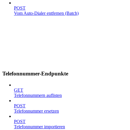
POST
Vom Auto-Dialer entfernen (Batch)
Telefonnummer-Endpunkte
GET
Telefonnummern auflisten
POST
Telefonnummer ersetzen
POST
Telefonnummer importieren