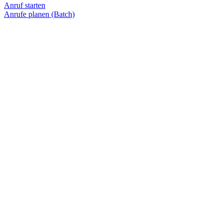
Anruf starten
Anrufe planen (Batch)