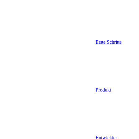
Erste Schritte
Produkt
Entwickler