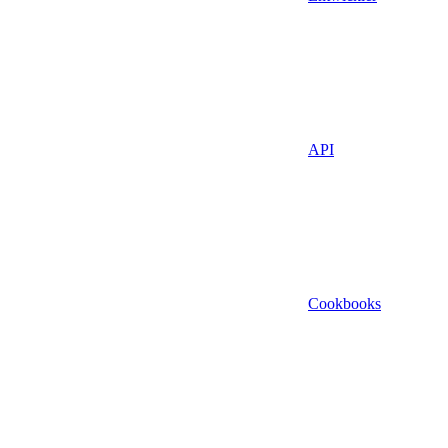
API
Cookbooks