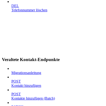
DEL
Telefonnummer löschen
Veraltete Kontakt-Endpunkte
Migrationsanleitung
POST
Kontakt hinzufügen
POST
Kontakte hinzufügen (Batch)