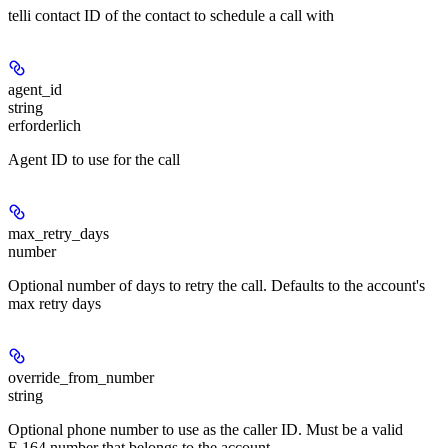
telli contact ID of the contact to schedule a call with
agent_id
string
erforderlich
Agent ID to use for the call
max_retry_days
number
Optional number of days to retry the call. Defaults to the account's
max retry days
override_from_number
string
Optional phone number to use as the caller ID. Must be a valid
E.164 number that belongs to the account