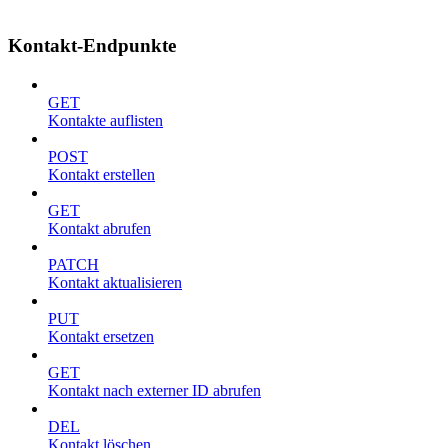
Kontakt-Endpunkte
GET
Kontakte auflisten
POST
Kontakt erstellen
GET
Kontakt abrufen
PATCH
Kontakt aktualisieren
PUT
Kontakt ersetzen
GET
Kontakt nach externer ID abrufen
DEL
Kontakt löschen