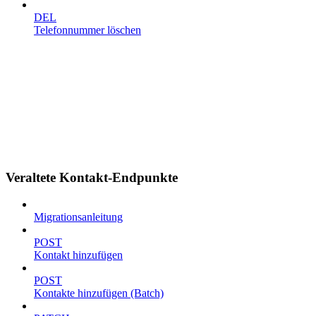
DEL
Telefonnummer löschen
Veraltete Kontakt-Endpunkte
Migrationsanleitung
POST
Kontakt hinzufügen
POST
Kontakte hinzufügen (Batch)