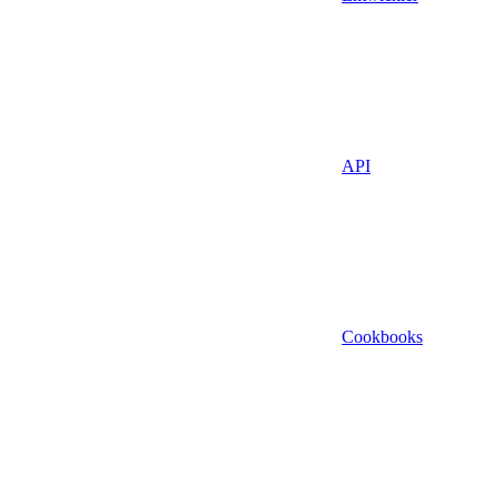
API
Cookbooks