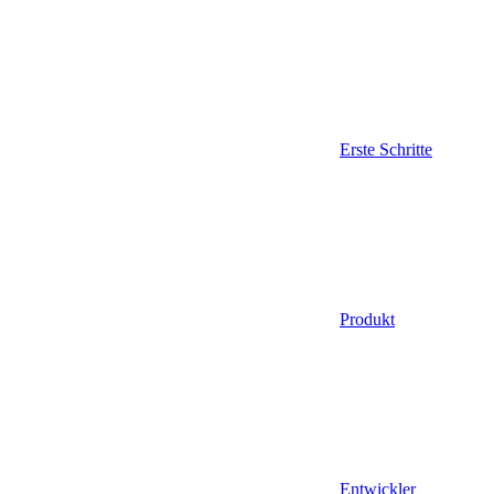
Erste Schritte
Produkt
Entwickler