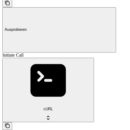
Ausprobieren
Initiate Call
cURL