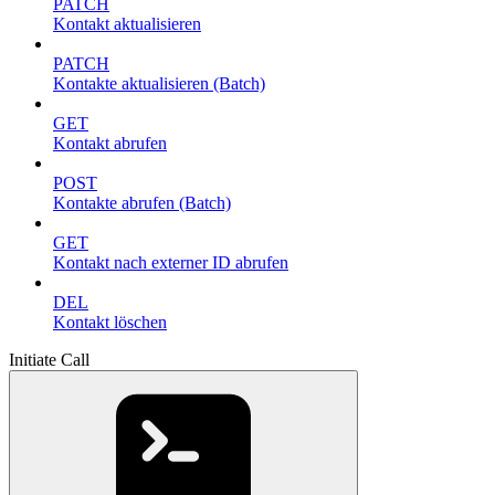
PATCH
Kontakt aktualisieren
PATCH
Kontakte aktualisieren (Batch)
GET
Kontakt abrufen
POST
Kontakte abrufen (Batch)
GET
Kontakt nach externer ID abrufen
DEL
Kontakt löschen
Initiate Call