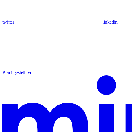
twitter
linkedin
Bereitgestellt von