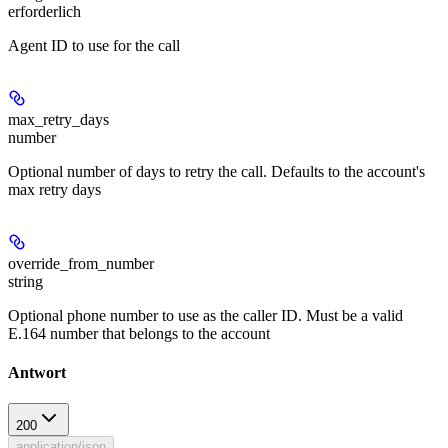
erforderlich
Agent ID to use for the call
max_retry_days
number
Optional number of days to retry the call. Defaults to the account's
max retry days
override_from_number
string
Optional phone number to use as the caller ID. Must be a valid
E.164 number that belongs to the account
Antwort
200
application/json