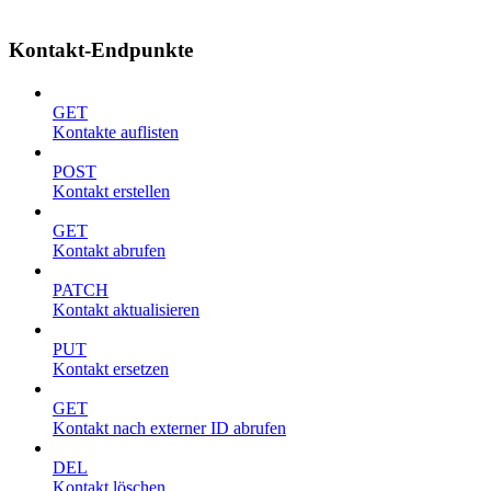
Kontakt-Endpunkte
GET
Kontakte auflisten
POST
Kontakt erstellen
GET
Kontakt abrufen
PATCH
Kontakt aktualisieren
PUT
Kontakt ersetzen
GET
Kontakt nach externer ID abrufen
DEL
Kontakt löschen