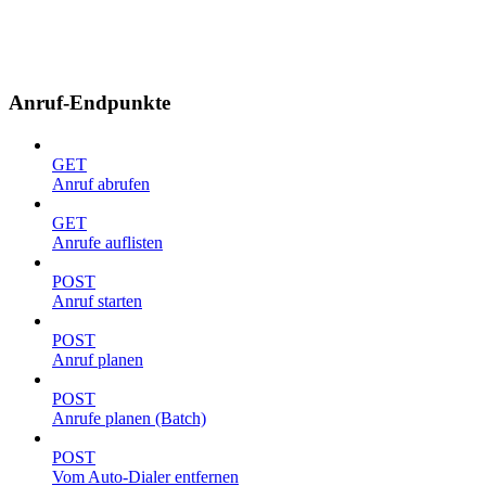
Anruf-Endpunkte
GET
Anruf abrufen
GET
Anrufe auflisten
POST
Anruf starten
POST
Anruf planen
POST
Anrufe planen (Batch)
POST
Vom Auto-Dialer entfernen