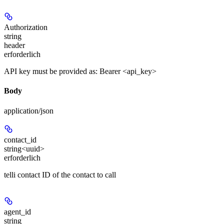
Authorization
string
header
erforderlich
API key must be provided as: Bearer <api_key>
Body
application/json
contact_id
string<uuid>
erforderlich
telli contact ID of the contact to call
agent_id
string