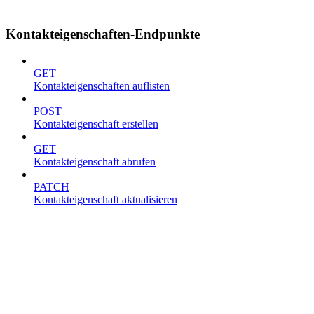
Kontakteigenschaften-Endpunkte
GET
Kontakteigenschaften auflisten
POST
Kontakteigenschaft erstellen
GET
Kontakteigenschaft abrufen
PATCH
Kontakteigenschaft aktualisieren