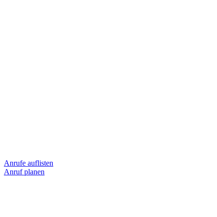
Anrufe auflisten
Anruf planen