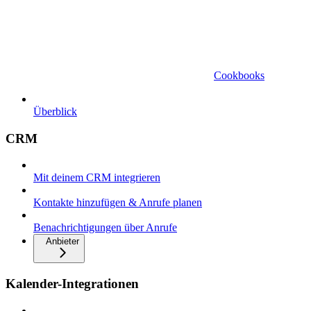
Cookbooks
Überblick
CRM
Mit deinem CRM integrieren
Kontakte hinzufügen & Anrufe planen
Benachrichtigungen über Anrufe
Anbieter
Kalender-Integrationen