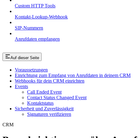
Custom HTTP Tools
Kontakt-Lookup-Webhook
SIP-Nummern
Anrufdaten empfangen
Auf dieser Seite
Voraussetzungen
Einrichtung zum Empfang von Anrufdaten in deinem CRM
Webhooks für dein CRM einrichten
Events
Call Ended Event
Contact Status Changed Event
Kontaktstatus
Sicherheit und Zuverlässigkeit
Signaturen verifizieren
CRM