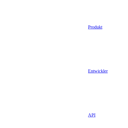
Produkt
Entwickler
API