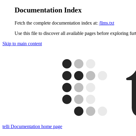
Documentation Index
Fetch the complete documentation index at:
/llms.txt
Use this file to discover all available pages before exploring fur
Skip to main content
telli Documentation
home page