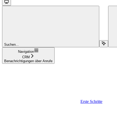
Suchen...
Navigation
CRM
Benachrichtigungen über Anrufe
Erste Schritte